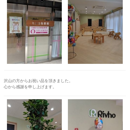
沢山の方からお祝い品を頂きました。
心から感謝を申し上げます。