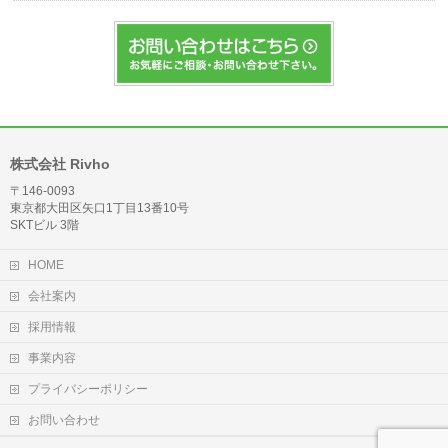
株式会社 Rivho
〒146-0093
東京都大田区矢口1丁目13番10号
SKTビル 3階
HOME
会社案内
採用情報
事業内容
プライバシーポリシー
お問い合わせ