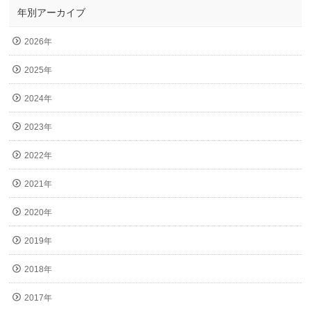
年別アーカイブ
2026年
2025年
2024年
2023年
2022年
2021年
2020年
2019年
2018年
2017年