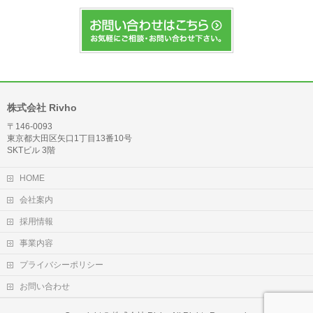
株式会社 Rivho
〒146-0093
東京都大田区矢口1丁目13番10号
SKTビル 3階
HOME
会社案内
採用情報
事業内容
プライバシーポリシー
お問い合わせ