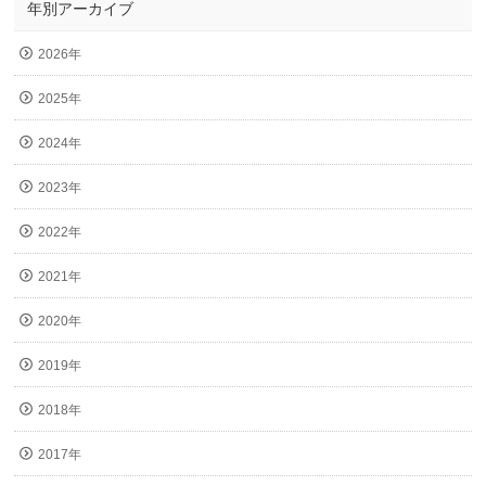
年別アーカイブ
2026年
2025年
2024年
2023年
2022年
2021年
2020年
2019年
2018年
2017年