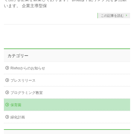
います。 企業主導型保
この記事を読む
カテゴリー
Rivhoからのお知らせ
プレスリリース
プログラミング教室
保育園
緑化計画